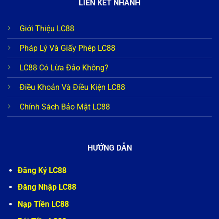
LIÊN KẾT NHANH
Giới Thiệu LC88
Pháp Lý Và Giấy Phép LC88
LC88 Có Lừa Đảo Không?
Điều Khoản Và Điều Kiện LC88
Chính Sách Bảo Mật LC88
HƯỚNG DẪN
Đăng Ký LC88
Đăng Nhập LC88
Nạp Tiền LC88