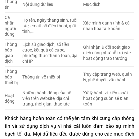
Thông
Nội dung dữ liệu
Mục đích
tin
Cá
Họ tên, ngày tháng sinh, tuổi
nhân
Xác minh danh tính & cá
tác, email, số điện thoại, giới
người
nhân hóa tài khoản
tính,…
dùng
Thông
Lịch sử giao dịch, số tiền
Ghi nhận & đối soát giao
báo
cược, kết quả cá cược,
dịch cũng như hỗ trợ các
giao
phương thức thanh toán, địa
hoạt động trao thưởng
dịch
chỉ IP
Thông
Truy cập trang web, quản
báo
Thông tin về thiết bị
lý, phê duyệt, vận hành
thiết bị
Những hành động của hội
Xử lý hành vi, kiểm soát
Hoạt
viên trên website, địa chỉ
hoạt động suôn sẻ & an
động
trang, thời gian, thao tác
toàn
Khách hàng hoàn toàn có thể yên tâm khi cung cấp thông
tin và sử dụng dịch vụ vì nhà cái luôn đảm bảo sự minh
bạch tối đa. Mọi dữ liệu đều được dùng cho các mục đích