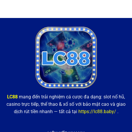
LC88
mang đến trải nghiệm cá cược đa dạng: slot nổ hũ,
casino trực tiếp, thể thao & xổ số với bảo mật cao và giao
dịch rút tiền nhanh — tất cả tại
https://lc88.baby/
.