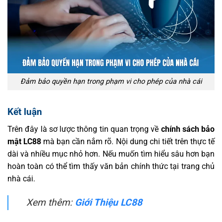
Đảm bảo quyền hạn trong phạm vi cho phép của nhà cái
Kết luận
Trên đây là sơ lược thông tin quan trọng về
chính sách bảo
mật LC88
mà bạn cần nắm rõ. Nội dung chi tiết trên thực tế
dài và nhiều mục nhỏ hơn. Nếu muốn tìm hiểu sâu hơn bạn
hoàn toàn có thể tìm thấy văn bản chính thức tại trang chủ
nhà cái.
Xem thêm:
Giới Thiệu LC88