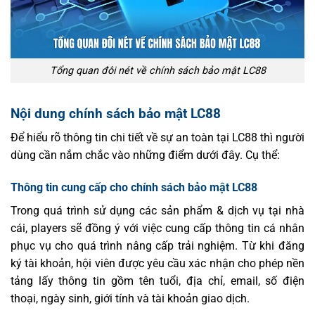
Tổng quan đôi nét về chính sách bảo mật LC88
Nội dung chính sách bảo mật LC88
Để hiểu rõ thông tin chi tiết về sự an toàn tại LC88 thì người
dùng cần nắm chắc vào những điểm dưới đây. Cụ thể:
Thông tin cung cấp cho chính sách bảo mật LC88
Trong quá trình sử dụng các sản phẩm & dịch vụ tại nhà
cái, players sẽ đồng ý với việc cung cấp thông tin cá nhân
phục vụ cho quá trình nâng cấp trải nghiệm. Từ khi đăng
ký tài khoản, hội viên được yêu cầu xác nhận cho phép nền
tảng lấy thông tin gồm tên tuổi, địa chỉ, email, số điện
thoại, ngày sinh, giới tính và tài khoản giao dịch.