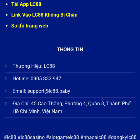
Tải App LC88
Link Vào LC88 Không Bị Chặn
Sơ đồ trang web
THÔNG TIN
Thương Hiệu: LC88
Hotline: 0905 832 947
Email:
support@lc88.baby
Địa Chỉ: 45 Cao Thắng, Phường 4, Quận 3, Thành Phố
Hồ Chí Minh, Việt Nam
#lc88 #lc88casino #slotgamelc88 #nhacaic88 #dangkylc88