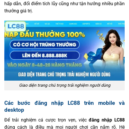
hấp dẫn, đổi điểm tích lũy cũng như tận hưởng nhiều phần
thưởng giá trị.
Giao diện trang chú trọng trải nghiệm người dùng
Các bước đăng nhập LC88 trên mobile và
desktop
Để trải nghiệm cá cược trọn vẹn, việc
đăng nhập LC88
đúng cách là điều mà mọi người chơi cần nắm rõ. Hệ