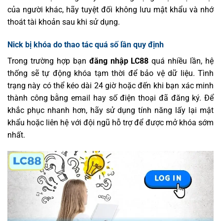
của người khác, hãy tuyệt đối không lưu mật khẩu và nhớ
thoát tài khoản sau khi sử dụng.
Nick bị khóa do thao tác quá số lần quy định
Trong trường hợp bạn
đăng nhập LC88
quá nhiều lần, hệ
thống sẽ tự động khóa tạm thời để bảo vệ dữ liệu. Tình
trạng này có thể kéo dài 24 giờ hoặc đến khi bạn xác minh
thành công bằng email hay số điện thoại đã đăng ký. Để
khắc phục nhanh hơn, hãy sử dụng tính năng lấy lại mật
khẩu hoặc liên hệ với đội ngũ hỗ trợ để được mở khóa sớm
nhất.