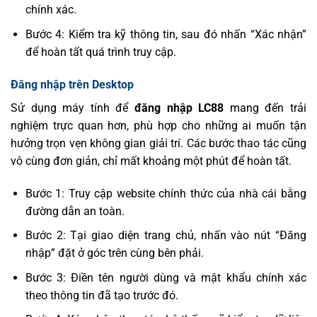
chính xác.
Bước 4: Kiểm tra kỹ thông tin, sau đó nhấn “Xác nhận”
để hoàn tất quá trình truy cập.
Đăng nhập trên Desktop
Sử dụng máy tính để
đăng nhập LC88
mang đến trải
nghiệm trực quan hơn, phù hợp cho những ai muốn tận
hưởng trọn vẹn không gian giải trí. Các bước thao tác cũng
vô cùng đơn giản, chỉ mất khoảng một phút để hoàn tất.
Bước 1: Truy cập website chính thức của nhà cái bằng
đường dẫn an toàn.
Bước 2: Tại giao diện trang chủ, nhấn vào nút “Đăng
nhập” đặt ở góc trên cùng bên phải.
Bước 3: Điền tên người dùng và mật khẩu chính xác
theo thông tin đã tạo trước đó.