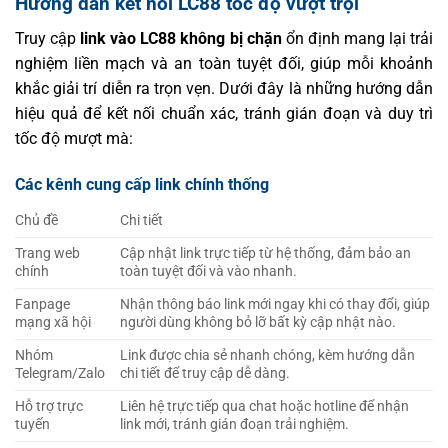
Hướng dẫn kết nối LC88 tốc độ vượt trội
Truy cập
link vào LC88 không bị chặn
ổn định mang lại trải
nghiệm liền mạch và an toàn tuyệt đối, giúp mỗi khoảnh
khắc giải trí diễn ra trọn vẹn. Dưới đây là những hướng dẫn
hiệu quả để kết nối chuẩn xác, tránh gián đoạn và duy trì
tốc độ mượt mà:
Các kênh cung cấp link chính thống
Chủ đề
Chi tiết
Trang web
Cập nhật link trực tiếp từ hệ thống, đảm bảo an
chính
toàn tuyệt đối và vào nhanh.
Fanpage
Nhận thông báo link mới ngay khi có thay đổi, giúp
mạng xã hội
người dùng không bỏ lỡ bất kỳ cập nhật nào.
Nhóm
Link được chia sẻ nhanh chóng, kèm hướng dẫn
Telegram/Zalo
chi tiết để truy cập dễ dàng.
Hỗ trợ trực
Liên hệ trực tiếp qua chat hoặc hotline để nhận
tuyến
link mới, tránh gián đoạn trải nghiệm.