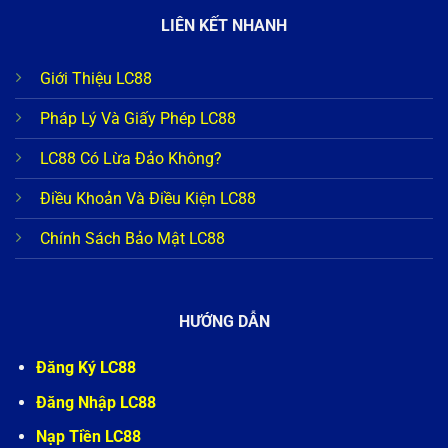
LIÊN KẾT NHANH
Giới Thiệu LC88
Pháp Lý Và Giấy Phép LC88
LC88 Có Lừa Đảo Không?
Điều Khoản Và Điều Kiện LC88
Chính Sách Bảo Mật LC88
HƯỚNG DẪN
Đăng Ký LC88
Đăng Nhập LC88
Nạp Tiền LC88