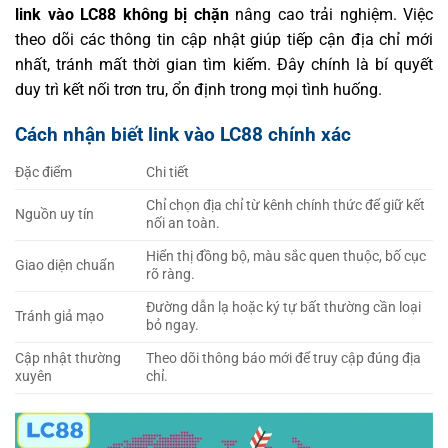
link vào LC88 không bị chặn
nâng cao trải nghiệm. Việc
theo dõi các thông tin cập nhật giúp tiếp cận địa chỉ mới
nhất, tránh mất thời gian tìm kiếm. Đây chính là bí quyết
duy trì kết nối trơn tru, ổn định trong mọi tình huống.
Cách nhận biết link vào LC88 chính xác
Đặc điểm
Chi tiết
Chỉ chọn địa chỉ từ kênh chính thức để giữ kết
Nguồn uy tín
nối an toàn.
Hiển thị đồng bộ, màu sắc quen thuộc, bố cục
Giao diện chuẩn
rõ ràng.
Đường dẫn lạ hoặc ký tự bất thường cần loại
Tránh giả mạo
bỏ ngay.
Cập nhật thường
Theo dõi thông báo mới để truy cập đúng địa
xuyên
chỉ.