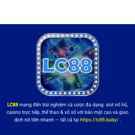
LC88
mang đến trải nghiệm cá cược đa dạng: slot nổ hũ,
casino trực tiếp, thể thao & xổ số với bảo mật cao và giao
dịch rút tiền nhanh — tất cả tại
https://lc88.baby/
.