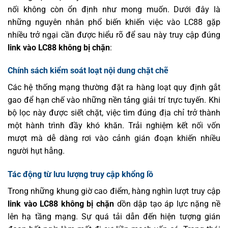
nối không còn ổn định như mong muốn. Dưới đây là
những nguyên nhân phổ biến khiến việc vào LC88 gặp
nhiều trở ngại cần được hiểu rõ để sau này truy cập đúng
link vào LC88 không bị chặn
:
Chính sách kiểm soát loạt nội dung chặt chẽ
Các hệ thống mạng thường đặt ra hàng loạt quy định gắt
gao để hạn chế vào những nền tảng giải trí trực tuyến. Khi
bộ lọc này được siết chặt, việc tìm đúng địa chỉ trở thành
một hành trình đầy khó khăn. Trải nghiệm kết nối vốn
mượt mà dễ dàng rơi vào cảnh gián đoạn khiến nhiều
người hụt hẫng.
Tác động từ lưu lượng truy cập khổng lồ
Trong những khung giờ cao điểm, hàng nghìn lượt truy cập
link vào LC88 không bị chặn
dồn dập tạo áp lực nặng nề
lên hạ tầng mạng. Sự quá tải dẫn đến hiện tượng gián