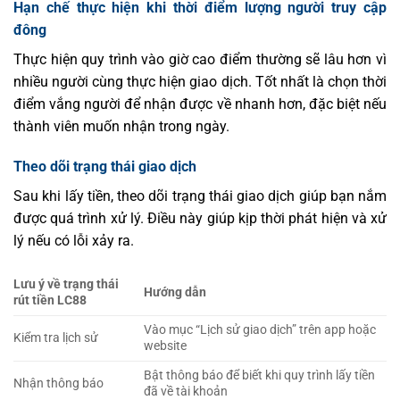
Hạn chế thực hiện khi thời điểm lượng người truy cập
đông
Thực hiện quy trình vào giờ cao điểm thường sẽ lâu hơn vì
nhiều người cùng thực hiện giao dịch. Tốt nhất là chọn thời
điểm vắng người để nhận được về nhanh hơn, đặc biệt nếu
thành viên muốn nhận trong ngày.
Theo dõi trạng thái giao dịch
Sau khi lấy tiền, theo dõi trạng thái giao dịch giúp bạn nắm
được quá trình xử lý. Điều này giúp kịp thời phát hiện và xử
lý nếu có lỗi xảy ra.
Lưu ý về trạng thái
Hướng dẫn
rút tiền LC88
Vào mục “Lịch sử giao dịch” trên app hoặc
Kiểm tra lịch sử
website
Bật thông báo để biết khi quy trình lấy tiền
Nhận thông báo
đã về tài khoản