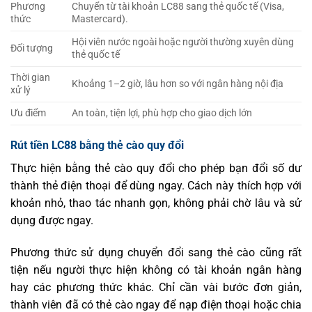
Phương
Chuyển từ tài khoản LC88 sang thẻ quốc tế (Visa,
thức
Mastercard).
Hội viên nước ngoài hoặc người thường xuyên dùng
Đối tượng
thẻ quốc tế
Thời gian
Khoảng 1–2 giờ, lâu hơn so với ngân hàng nội địa
xử lý
Ưu điểm
An toàn, tiện lợi, phù hợp cho giao dịch lớn
Rút tiền LC88 bằng thẻ cào quy đổi
Thực hiện bằng thẻ cào quy đổi cho phép bạn đổi số dư
thành thẻ điện thoại để dùng ngay. Cách này thích hợp với
khoản nhỏ, thao tác nhanh gọn, không phải chờ lâu và sử
dụng được ngay.
Phương thức sử dụng chuyển đổi sang thẻ cào cũng rất
tiện nếu người thực hiện không có tài khoản ngân hàng
hay các phương thức khác. Chỉ cần vài bước đơn giản,
thành viên đã có thẻ cào ngay để nạp điện thoại hoặc chia