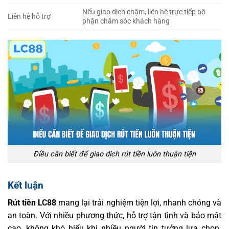
Nếu giao dịch chậm, liên hệ trực tiếp bộ
Liên hệ hỗ trợ
phận chăm sóc khách hàng
Điều cần biết để giao dịch rút tiền luôn thuận tiện
Kết luận
Rút tiền LC88
mang lại trải nghiệm tiện lợi, nhanh chóng và
an toàn. Với nhiều phương thức, hỗ trợ tận tình và bảo mật
cao, không khó hiểu khi nhiều người tin tưởng lựa chọn.