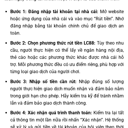
Bước 1: Đăng nhập tài khoản tại nhà cái:
Mở website
hoặc ứng dụng của nhà cái và vào mục “Rút tiền”. Nhớ
đăng nhập bằng tài khoản chính chủ để giao dịch an
toàn.
Bước 2: Chọn phương thức rút tiền LC88:
Tùy theo nhu
cầu, người thực hiện có thể lấy về ngân hàng nội địa,
thẻ cào hoặc các phương thức khác được nhà cái hỗ
trợ. Mỗi phương thức đều có ưu điểm riêng, phù hợp với
từng loại giao dịch của người chơi.
Bước 3: Nhập số tiền cần rút:
Nhập đúng số lượng
người thực hiện giao dịch muốn nhận và đảm bảo nằm
trong giới hạn cho phép. Hãy kiểm tra kỹ để tránh nhầm
lẫn và đảm bảo giao dịch thành công.
Bước 4: Xác nhận quá trình thanh toán:
Kiểm tra lại tất
cả thông tin một lần nữa rồi nhấn “Xác nhận”. Hệ thống
sẽ xử lý và gửi tiền về tài khoản của hội viên theo thời