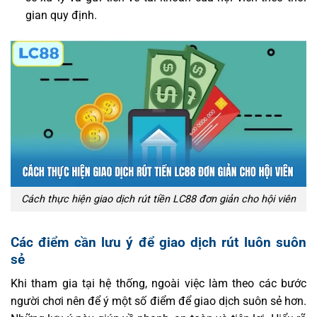
gian quy định.
Cách thực hiện giao dịch rút tiền LC88 đơn giản cho hội viên
Các điểm cần lưu ý để giao dịch rút luôn suôn
sẻ
Khi tham gia tại hệ thống, ngoài việc làm theo các bước
người chơi nên để ý một số điểm để giao dịch suôn sẻ hơn.