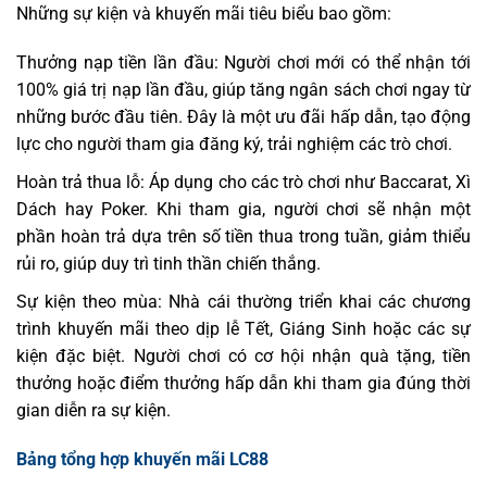
Những sự kiện và khuyến mãi tiêu biểu bao gồm:
Thưởng nạp tiền lần đầu: Người chơi mới có thể nhận tới
100% giá trị nạp lần đầu, giúp tăng ngân sách chơi ngay từ
những bước đầu tiên. Đây là một ưu đãi hấp dẫn, tạo động
lực cho người tham gia đăng ký, trải nghiệm các trò chơi.
Hoàn trả thua lỗ: Áp dụng cho các trò chơi như Baccarat, Xì
Dách hay Poker. Khi tham gia, người chơi sẽ nhận một
phần hoàn trả dựa trên số tiền thua trong tuần, giảm thiểu
rủi ro, giúp duy trì tinh thần chiến thắng.
Sự kiện theo mùa: Nhà cái thường triển khai các chương
trình khuyến mãi theo dịp lễ Tết, Giáng Sinh hoặc các sự
kiện đặc biệt. Người chơi có cơ hội nhận quà tặng, tiền
thưởng hoặc điểm thưởng hấp dẫn khi tham gia đúng thời
gian diễn ra sự kiện.
Bảng tổng hợp khuyến mãi LC88