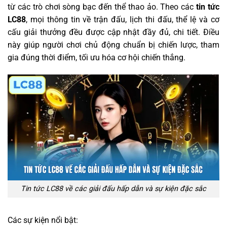
từ các trò chơi sòng bạc đến thể thao ảo. Theo các
tin tức
LC88
, mọi thông tin về trận đấu, lịch thi đấu, thể lệ và cơ
cấu giải thưởng đều được cập nhật đầy đủ, chi tiết. Điều
này giúp người chơi chủ động chuẩn bị chiến lược, tham
gia đúng thời điểm, tối ưu hóa cơ hội chiến thắng.
Tin tức LC88 về các giải đấu hấp dẫn và sự kiện đặc sắc
Các sự kiện nổi bật: