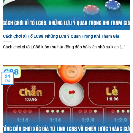
Cách Chơi Xì Tố LC88, Những Lưu Ý Quan Trọng Khi Tham Gia
Cách chơi xì tố LC88 luôn thu hút đông đảo hội viên nhờ sự kịch [...]
24
Th9