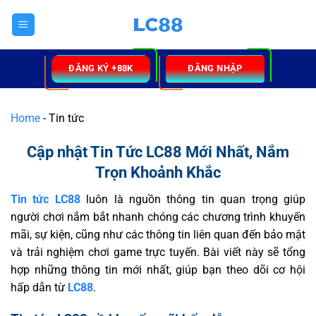
ĐĂNG KÝ +88K
ĐĂNG NHẬP
Home
-
Tin tức
Cập nhật Tin Tức LC88 Mới Nhất, Nắm
Trọn Khoảnh Khắc
Tin tức LC88
luôn là nguồn thông tin quan trọng giúp
người chơi nắm bắt nhanh chóng các chương trình khuyến
mãi, sự kiện, cũng như các thông tin liên quan đến bảo mật
và trải nghiệm chơi game trực tuyến. Bài viết này sẽ tổng
hợp những thông tin mới nhất, giúp bạn theo dõi cơ hội
hấp dẫn từ
LC88
.