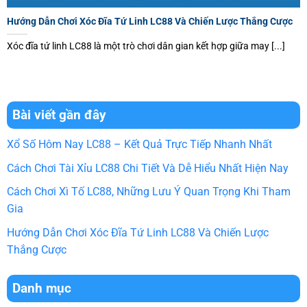
Hướng Dẫn Chơi Xóc Đĩa Tứ Linh LC88 Và Chiến Lược Thắng Cược
Xóc đĩa tứ linh LC88 là một trò chơi dân gian kết hợp giữa may [...]
Bài viết gần đây
Xổ Số Hôm Nay LC88 – Kết Quả Trực Tiếp Nhanh Nhất
Cách Chơi Tài Xỉu LC88 Chi Tiết Và Dễ Hiểu Nhất Hiện Nay
Cách Chơi Xì Tố LC88, Những Lưu Ý Quan Trọng Khi Tham
Gia
Hướng Dẫn Chơi Xóc Đĩa Tứ Linh LC88 Và Chiến Lược
Thắng Cược
Danh mục