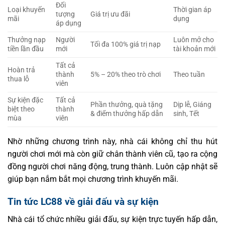
Đối
Loại khuyến
Thời gian áp
tượng
Giá trị ưu đãi
mãi
dụng
áp dụng
Thưởng nạp
Người
Luôn mở cho
Tối đa 100% giá trị nạp
tiền lần đầu
mới
tài khoản mới
Tất cả
Hoàn trả
thành
5% – 20% theo trò chơi
Theo tuần
thua lỗ
viên
Sự kiện đặc
Tất cả
Phần thưởng, quà tặng
Dịp lễ, Giáng
biệt theo
thành
& điểm thưởng hấp dẫn
sinh, Tết
mùa
viên
Nhờ những chương trình này, nhà cái không chỉ thu hút
người chơi mới mà còn giữ chân thành viên cũ, tạo ra cộng
đồng người chơi năng động, trung thành. Luôn cập nhật sẽ
giúp bạn nắm bắt mọi chương trình khuyến mãi.
Tin tức LC88 về giải đấu và sự kiện
Nhà cái tổ chức nhiều giải đấu, sự kiện trực tuyến hấp dẫn,