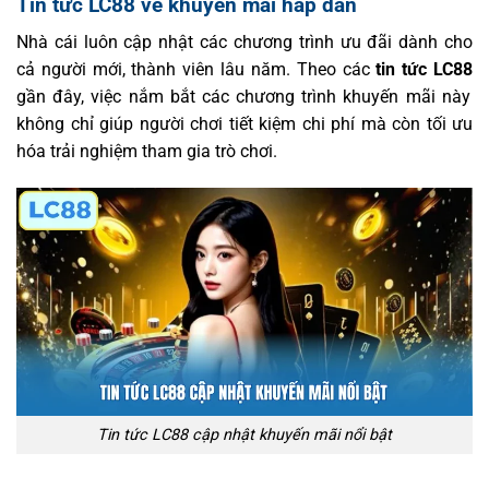
Tin tức LC88 về khuyến mãi hấp dẫn
Nhà cái luôn cập nhật các chương trình ưu đãi dành cho
cả người mới, thành viên lâu năm. Theo các
tin tức LC88
gần đây, việc nắm bắt các chương trình khuyến mãi này
không chỉ giúp người chơi tiết kiệm chi phí mà còn tối ưu
hóa trải nghiệm tham gia trò chơi.
Tin tức LC88 cập nhật khuyến mãi nổi bật