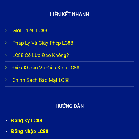
LIÊN KẾT NHANH
Giới Thiệu LC88
Pháp Lý Và Giấy Phép LC88
LC88 Có Lừa Đảo Không?
Điều Khoản Và Điều Kiện LC88
Chính Sách Bảo Mật LC88
HƯỚNG DẪN
Đăng Ký LC88
Đăng Nhập LC88