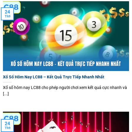
24
Th9
Xổ Số Hôm Nay LC88 – Kết Quả Trực Tiếp Nhanh Nhất
Xổ số hôm nay LC88 cho phép người chơi xem kết quả cực nhanh và
[...]
24
Th9