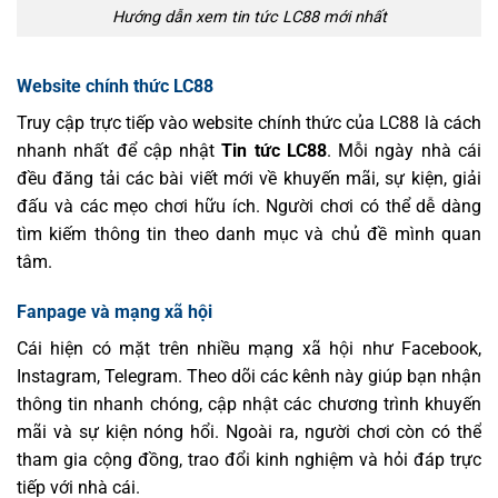
Hướng dẫn xem tin tức LC88 mới nhất
Website chính thức LC88
Truy cập trực tiếp vào website chính thức của LC88 là cách
nhanh nhất để cập nhật
Tin tức LC88
. Mỗi ngày nhà cái
đều đăng tải các bài viết mới về khuyến mãi, sự kiện, giải
đấu và các mẹo chơi hữu ích. Người chơi có thể dễ dàng
tìm kiếm thông tin theo danh mục và chủ đề mình quan
tâm.
Fanpage và mạng xã hội
Cái hiện có mặt trên nhiều mạng xã hội như Facebook,
Instagram, Telegram. Theo dõi các kênh này giúp bạn nhận
thông tin nhanh chóng, cập nhật các chương trình khuyến
mãi và sự kiện nóng hổi. Ngoài ra, người chơi còn có thể
tham gia cộng đồng, trao đổi kinh nghiệm và hỏi đáp trực
tiếp với nhà cái.