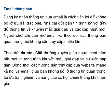
Email thông báo
Đăng ký nhận thông tin qua email là cách tiện lợi để không
bỏ lỡ ưu đãi đặc biệt. Nhà cái gửi bản tin định kỳ với đầy
đủ thông tin về khuyến mãi, giải đấu và các cập nhật mới.
Người chơi chỉ cần mở email và theo dõi các thông báo
quan trọng mà không cần truy cập nhiều lần.
Theo dõi
tin tức LC88
thường xuyên giúp người chơi nắm
bắt mọi chương trình khuyến mãi, giải đáp và sự kiện hấp
dẫn. Đồng thời, các hướng dẫn truy cập qua website, mạng
xã hội và email giúp bạn không bỏ lỡ thông tin quan trọng,
tối ưu trải nghiệm và nâng cao cơ hội chiến thắng khi tham
gia.